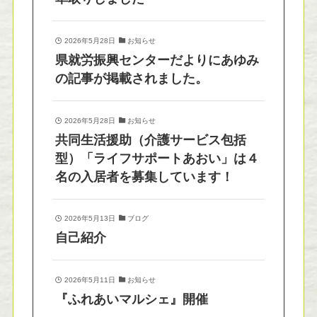
2026年5月28日
お知らせ
県就労振興センターだよりにあゆみ
の記事が掲載されました。
2026年5月28日
お知らせ
共同生活援助（介護サービス包括
型）「ライフサポートあおい」は４
名の入居者を募集しています！
2026年5月13日
ブログ
自己紹介
2026年5月11日
お知らせ
『ふれあいマルシェ』開催