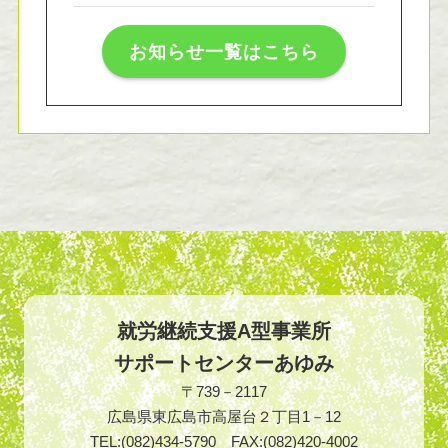
お知らせ一覧はこちら
就労継続支援A型事業所
サポートセンターあゆみ
〒739－2117
広島県東広島市高屋台２丁目1－12
TEL:(082)434-5790 FAX:(082)420-4002