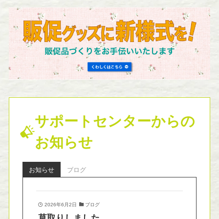
サポートセンターからの
お知らせ
お知らせ
ブログ
2026年6月2日
ブログ
草取りしました