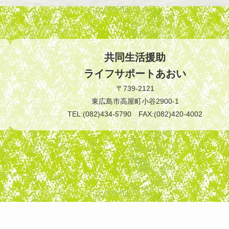
共同生活援助
ライフサポートあおい
〒739-2121
東広島市高屋町小谷2900-1
TEL:(082)434-5790 FAX:(082)420-4002