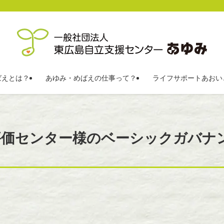
ばえとは？
あゆみ・めばえの仕事って？
ライフサポートあおい
評価センター様のベーシックガバナ