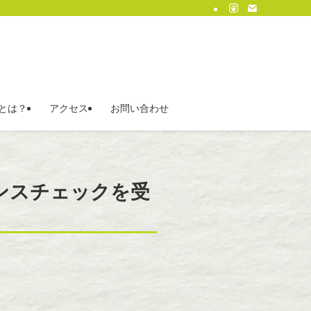
とは？
アクセス
お問い合わせ
ンスチェックを受